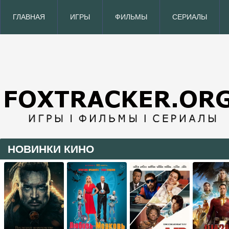
ГЛАВНАЯ
ИГРЫ
ФИЛЬМЫ
СЕРИАЛЫ
НОВИНКИ КИНО