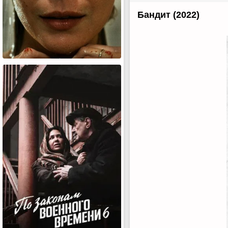
Бандит (2022)