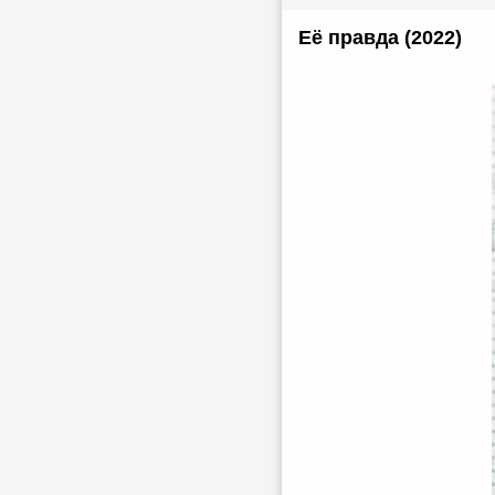
Её правда (2022)