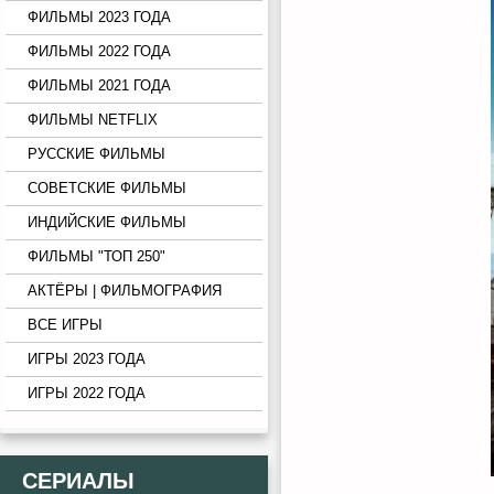
ФИЛЬМЫ 2023 ГОДА
ФИЛЬМЫ 2022 ГОДА
ФИЛЬМЫ 2021 ГОДА
ФИЛЬМЫ NETFLIX
РУССКИЕ ФИЛЬМЫ
СОВЕТСКИЕ ФИЛЬМЫ
ИНДИЙСКИЕ ФИЛЬМЫ
ФИЛЬМЫ "ТОП 250"
АКТЁРЫ | ФИЛЬМОГРАФИЯ
ВСЕ ИГРЫ
ИГРЫ 2023 ГОДА
ИГРЫ 2022 ГОДА
СЕРИАЛЫ