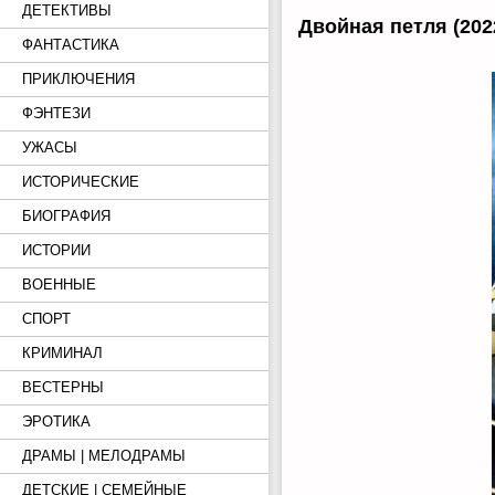
ДЕТЕКТИВЫ
Двойная петля (202
ФАНТАСТИКА
ПРИКЛЮЧЕНИЯ
ФЭНТЕЗИ
УЖАСЫ
ИСТОРИЧЕСКИЕ
БИОГРАФИЯ
ИСТОРИИ
ВОЕННЫЕ
СПОРТ
КРИМИНАЛ
ВЕСТЕРНЫ
ЭРОТИКА
ДРАМЫ | МЕЛОДРАМЫ
ДЕТСКИЕ | СЕМЕЙНЫЕ