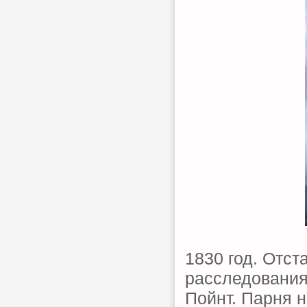
1830 год. Отс
расследования
Пойнт. Парня 