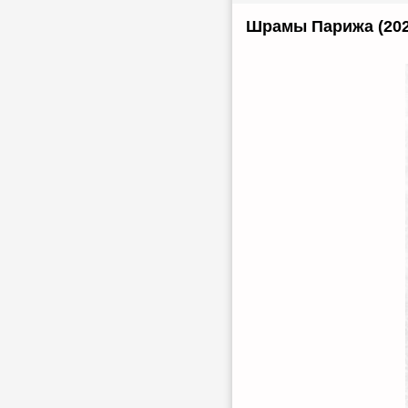
Шрамы Парижа (202