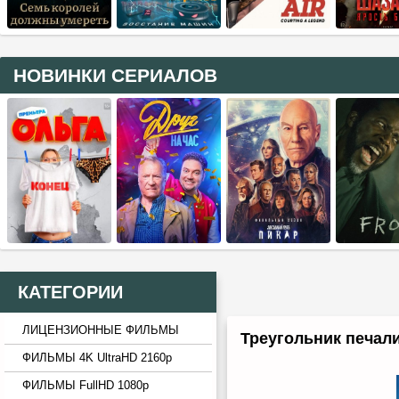
НОВИНКИ СЕРИАЛОВ
КАТЕГОРИИ
ЛИЦЕНЗИОННЫЕ ФИЛЬМЫ
Треугольник печали
ФИЛЬМЫ 4K UltraHD 2160p
ФИЛЬМЫ FullHD 1080p