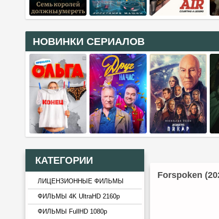
НОВИНКИ СЕРИАЛОВ
КАТЕГОРИИ
Forspoken (20
ЛИЦЕНЗИОННЫЕ ФИЛЬМЫ
ФИЛЬМЫ 4K UltraHD 2160p
ФИЛЬМЫ FullHD 1080p