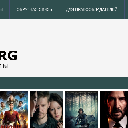
Ы
ОБРАТНАЯ СВЯЗЬ
ДЛЯ ПРАВООБЛАДАТЕЛЕЙ