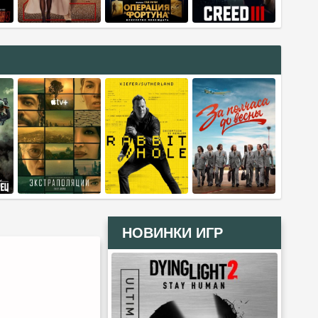
НОВИНКИ ИГР