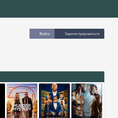
Войти
Зарегистрироваться