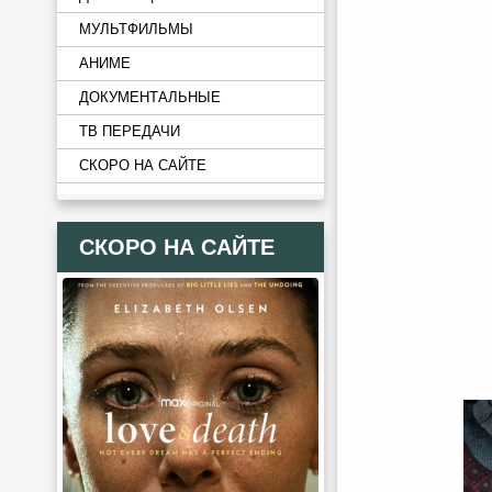
МУЛЬТФИЛЬМЫ
АНИМЕ
ДОКУМЕНТАЛЬНЫЕ
ТВ ПЕРЕДАЧИ
СКОРО НА САЙТЕ
СКОРО НА САЙТЕ