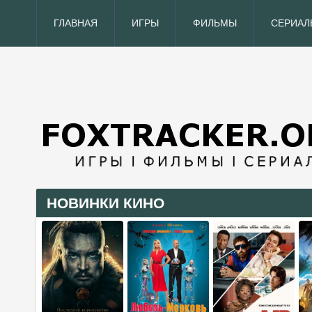
ГЛАВНАЯ
ИГРЫ
ФИЛЬМЫ
СЕРИАЛ
НОВИНКИ КИНО