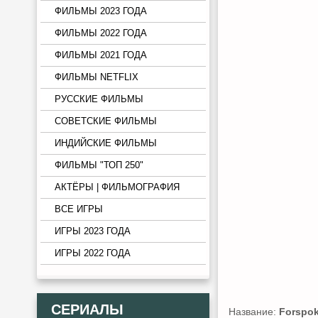
ФИЛЬМЫ 2023 ГОДА
ФИЛЬМЫ 2022 ГОДА
ФИЛЬМЫ 2021 ГОДА
ФИЛЬМЫ NETFLIX
РУССКИЕ ФИЛЬМЫ
СОВЕТСКИЕ ФИЛЬМЫ
ИНДИЙСКИЕ ФИЛЬМЫ
ФИЛЬМЫ "ТОП 250"
АКТЁРЫ | ФИЛЬМОГРАФИЯ
ВСЕ ИГРЫ
ИГРЫ 2023 ГОДА
ИГРЫ 2022 ГОДА
СЕРИАЛЫ
Название:
Forspok