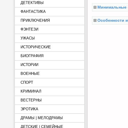
ДЕТЕКТИВЫ
Минимальные 
ФАНТАСТИКА
Особенности и
ПРИКЛЮЧЕНИЯ
ФЭНТЕЗИ
УЖАСЫ
ИСТОРИЧЕСКИЕ
БИОГРАФИЯ
ИСТОРИИ
ВОЕННЫЕ
СПОРТ
КРИМИНАЛ
ВЕСТЕРНЫ
ЭРОТИКА
ДРАМЫ | МЕЛОДРАМЫ
ДЕТСКИЕ | СЕМЕЙНЫЕ