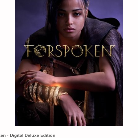
en - Digital Deluxe Edition