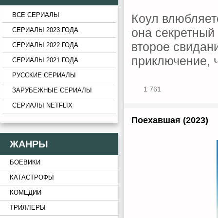
ВСЕ СЕРИАЛЫ
Коул влюбляетс
она секретный 
СЕРИАЛЫ 2023 ГОДА
второе свидани
СЕРИАЛЫ 2022 ГОДА
приключение, 
СЕРИАЛЫ 2021 ГОДА
РУССКИЕ СЕРИАЛЫ
1 761
ЗАРУБЕЖНЫЕ СЕРИАЛЫ
СЕРИАЛЫ NETFLIX
Поехавшая (2023)
ЖАНРЫ
БОЕВИКИ
КАТАСТРОФЫ
КОМЕДИИ
ТРИЛЛЕРЫ