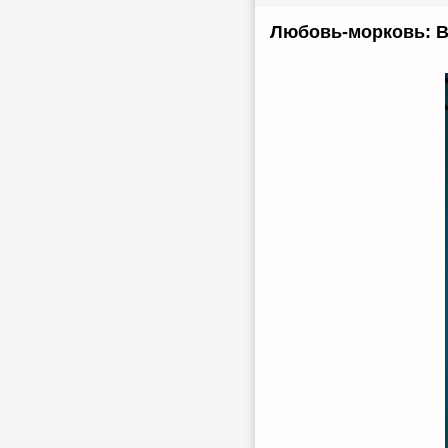
Любовь-морковь: В