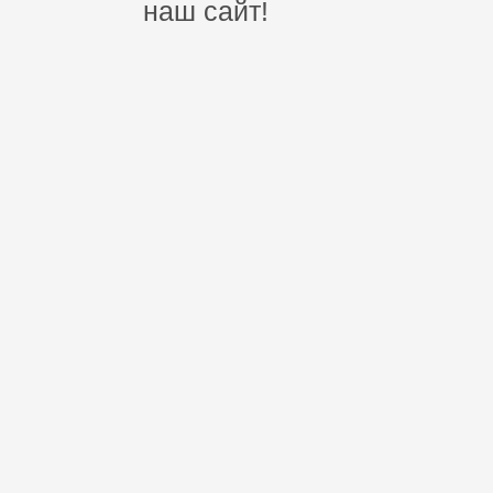
наш сайт!