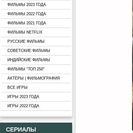
ФИЛЬМЫ 2023 ГОДА
ФИЛЬМЫ 2022 ГОДА
ФИЛЬМЫ 2021 ГОДА
ФИЛЬМЫ NETFLIX
РУССКИЕ ФИЛЬМЫ
СОВЕТСКИЕ ФИЛЬМЫ
ИНДИЙСКИЕ ФИЛЬМЫ
ФИЛЬМЫ "ТОП 250"
АКТЁРЫ | ФИЛЬМОГРАФИЯ
ВСЕ ИГРЫ
ИГРЫ 2023 ГОДА
ИГРЫ 2022 ГОДА
СЕРИАЛЫ