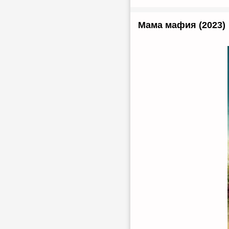
Мама мафия (2023)