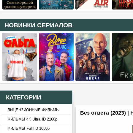
НОВИНКИ СЕРИАЛОВ
КАТЕГОРИИ
ЛИЦЕНЗИОННЫЕ ФИЛЬМЫ
Без ответа (2023) 
ФИЛЬМЫ 4K UltraHD 2160p
ФИЛЬМЫ FullHD 1080p