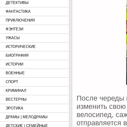
ДЕТЕКТИВЫ
ФАНТАСТИКА
ПРИКЛЮЧЕНИЯ
ФЭНТЕЗИ
УЖАСЫ
ИСТОРИЧЕСКИЕ
БИОГРАФИЯ
ИСТОРИИ
ВОЕННЫЕ
СПОРТ
КРИМИНАЛ
После череды 
ВЕСТЕРНЫ
изменить свою
ЭРОТИКА
велосипед, саж
ДРАМЫ | МЕЛОДРАМЫ
отправляется в
ДЕТСКИЕ | СЕМЕЙНЫЕ