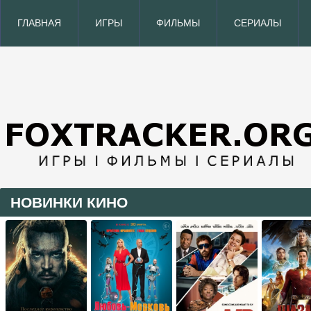
ГЛАВНАЯ
ИГРЫ
ФИЛЬМЫ
СЕРИАЛЫ
НОВИНКИ КИНО