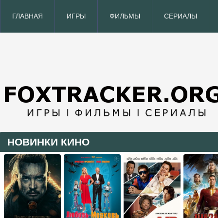
ГЛАВНАЯ
ИГРЫ
ФИЛЬМЫ
СЕРИАЛЫ
НОВИНКИ КИНО