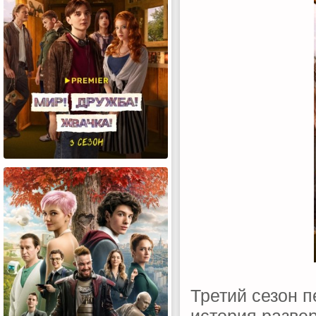
Третий сезон п