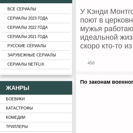
ВСЕ СЕРИАЛЫ
У Кэнди Монтго
поют в церковн
СЕРИАЛЫ 2023 ГОДА
мужья работаю
СЕРИАЛЫ 2022 ГОДА
идеальной жиз
СЕРИАЛЫ 2021 ГОДА
скоро кто-то из
РУССКИЕ СЕРИАЛЫ
ЗАРУБЕЖНЫЕ СЕРИАЛЫ
450
СЕРИАЛЫ NETFLIX
По законам военног
ЖАНРЫ
БОЕВИКИ
КАТАСТРОФЫ
КОМЕДИИ
ТРИЛЛЕРЫ