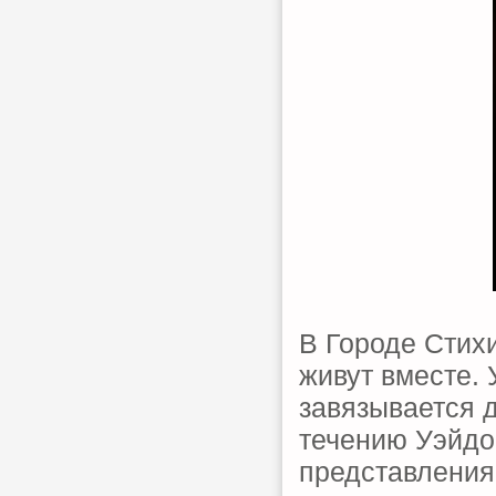
В Городе Стихи
живут вместе.
завязывается 
течению Уэйдо
представлениям