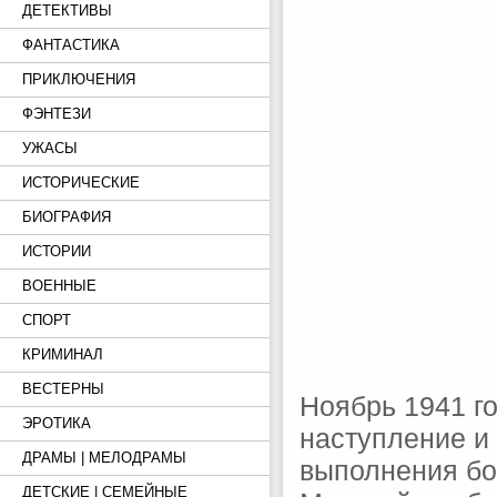
ДЕТЕКТИВЫ
ФАНТАСТИКА
ПРИКЛЮЧЕНИЯ
ФЭНТЕЗИ
УЖАСЫ
ИСТОРИЧЕСКИЕ
БИОГРАФИЯ
ИСТОРИИ
ВОЕННЫЕ
СПОРТ
КРИМИНАЛ
ВЕСТЕРНЫ
Ноябрь 1941 г
ЭРОТИКА
наступление и
ДРАМЫ | МЕЛОДРАМЫ
выполнения бо
ДЕТСКИЕ | СЕМЕЙНЫЕ