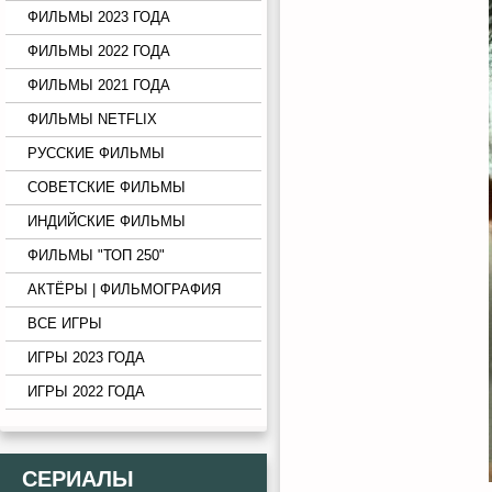
ФИЛЬМЫ 2023 ГОДА
ФИЛЬМЫ 2022 ГОДА
ФИЛЬМЫ 2021 ГОДА
ФИЛЬМЫ NETFLIX
РУССКИЕ ФИЛЬМЫ
СОВЕТСКИЕ ФИЛЬМЫ
ИНДИЙСКИЕ ФИЛЬМЫ
ФИЛЬМЫ "ТОП 250"
АКТЁРЫ | ФИЛЬМОГРАФИЯ
ВСЕ ИГРЫ
ИГРЫ 2023 ГОДА
ИГРЫ 2022 ГОДА
СЕРИАЛЫ