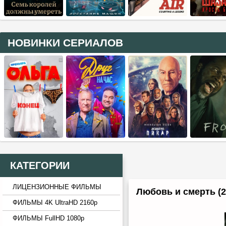
НОВИНКИ СЕРИАЛОВ
КАТЕГОРИИ
ЛИЦЕНЗИОННЫЕ ФИЛЬМЫ
Любовь и смерть (2
ФИЛЬМЫ 4K UltraHD 2160p
ФИЛЬМЫ FullHD 1080p