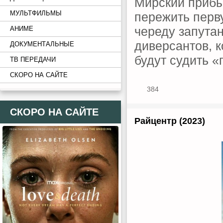
Мирский прибы
МУЛЬТФИЛЬМЫ
пережить перв
череду запута
АНИМЕ
диверсантов, 
ДОКУМЕНТАЛЬНЫЕ
будут судить «
ТВ ПЕРЕДАЧИ
СКОРО НА САЙТЕ
384
СКОРО НА САЙТЕ
Райцентр (2023)