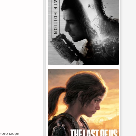
ного моря.