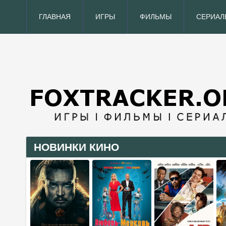
ГЛАВНАЯ
ИГРЫ
ФИЛЬМЫ
СЕРИАЛ
НОВИНКИ КИНО