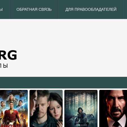
Ы
ОБРАТНАЯ СВЯЗЬ
ДЛЯ ПРАВООБЛАДАТЕЛЕЙ