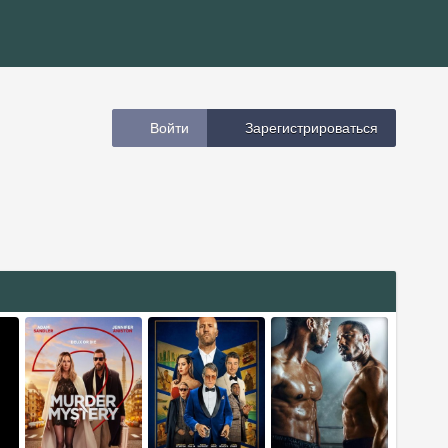
Войти
Зарегистрироваться