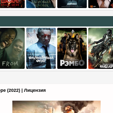
е (2022) | Лицензия