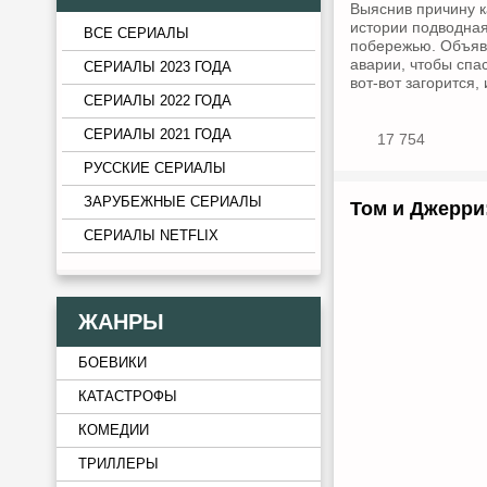
Выяснив причину к
истории подводная
ВСЕ СЕРИАЛЫ
побережью. Объявл
аварии, чтобы спа
СЕРИАЛЫ 2023 ГОДА
вот-вот загорится
СЕРИАЛЫ 2022 ГОДА
СЕРИАЛЫ 2021 ГОДА
17 754
РУССКИЕ СЕРИАЛЫ
ЗАРУБЕЖНЫЕ СЕРИАЛЫ
Том и Джерри:
СЕРИАЛЫ NETFLIX
ЖАНРЫ
БОЕВИКИ
КАТАСТРОФЫ
КОМЕДИИ
ТРИЛЛЕРЫ