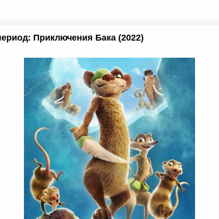
ериод: Приключения Бака (2022)