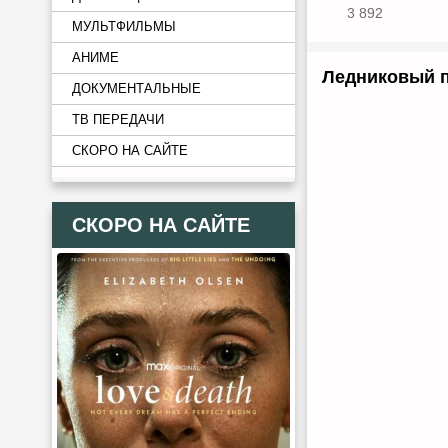
3 892
МУЛЬТФИЛЬМЫ
АНИМЕ
Ледниковый п
ДОКУМЕНТАЛЬНЫЕ
ТВ ПЕРЕДАЧИ
СКОРО НА САЙТЕ
СКОРО НА САЙТЕ