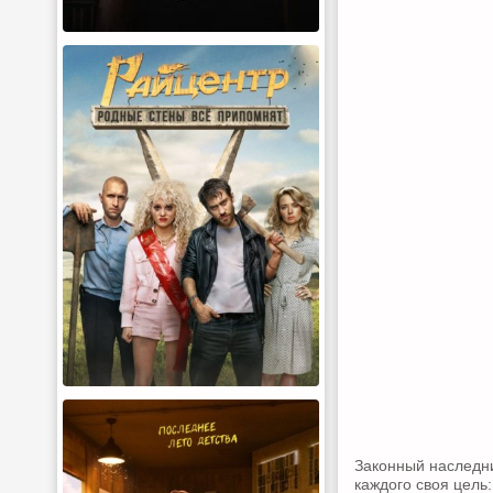
Законный наследни
каждого своя цель