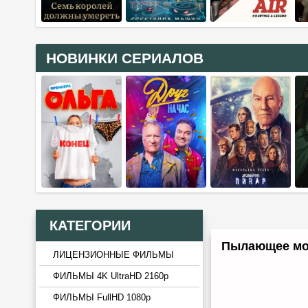
НОВИНКИ СЕРИАЛОВ
КАТЕГОРИИ
Пылающее мор
ЛИЦЕНЗИОННЫЕ ФИЛЬМЫ
ФИЛЬМЫ 4K UltraHD 2160p
ФИЛЬМЫ FullHD 1080p