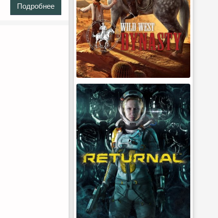
Подробнее