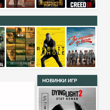
НОВИНКИ ИГР