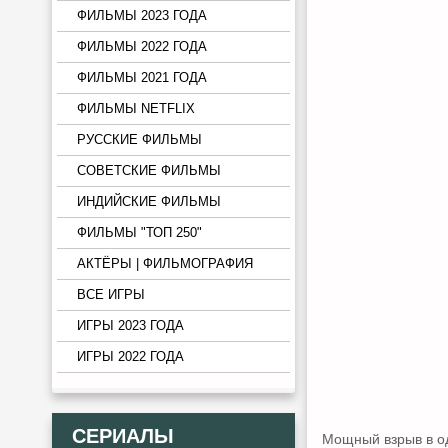
ФИЛЬМЫ 2023 ГОДА
ФИЛЬМЫ 2022 ГОДА
ФИЛЬМЫ 2021 ГОДА
ФИЛЬМЫ NETFLIX
РУССКИЕ ФИЛЬМЫ
СОВЕТСКИЕ ФИЛЬМЫ
ИНДИЙСКИЕ ФИЛЬМЫ
ФИЛЬМЫ "ТОП 250"
АКТЁРЫ | ФИЛЬМОГРАФИЯ
ВСЕ ИГРЫ
ИГРЫ 2023 ГОДА
ИГРЫ 2022 ГОДА
СЕРИАЛЫ
Мощный взрыв в о