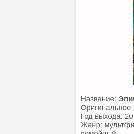
Название:
Эпи
Оригинальное 
Год выхода: 20
Жанр: мультфи
семейный