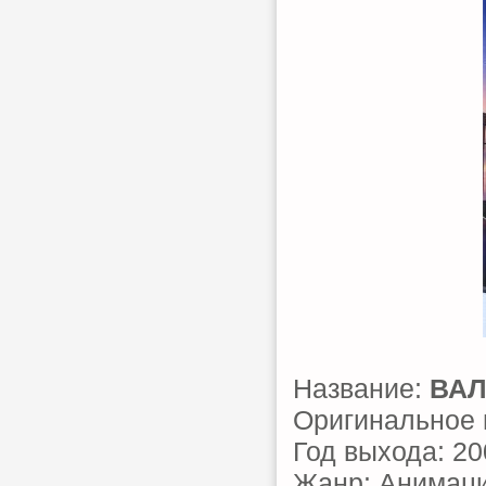
Название:
ВАЛ
Оригинальное 
Год выхода: 20
Жанр: Анимаци