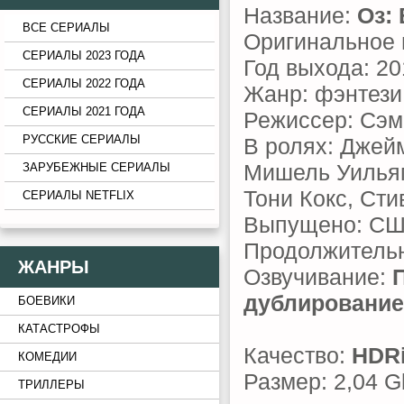
Название:
Оз:
ВСЕ СЕРИАЛЫ
Оригинальное 
СЕРИАЛЫ 2023 ГОДА
Год выхода: 20
СЕРИАЛЫ 2022 ГОДА
Жанр: фэнтези
СЕРИАЛЫ 2021 ГОДА
Режиссер: Сэм
РУССКИЕ СЕРИАЛЫ
В ролях: Джей
Мишель Уильям
ЗАРУБЕЖНЫЕ СЕРИАЛЫ
Тони Кокс, Сти
СЕРИАЛЫ NETFLIX
Выпущено: С
Продолжительн
ЖАНРЫ
Озвучивание:
дублирование
БОЕВИКИ
КАТАСТРОФЫ
Качество:
HDR
КОМЕДИИ
Размер: 2,04 G
ТРИЛЛЕРЫ