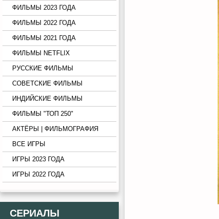
ФИЛЬМЫ 2023 ГОДА
ФИЛЬМЫ 2022 ГОДА
ФИЛЬМЫ 2021 ГОДА
ФИЛЬМЫ NETFLIX
РУССКИЕ ФИЛЬМЫ
СОВЕТСКИЕ ФИЛЬМЫ
ИНДИЙСКИЕ ФИЛЬМЫ
ФИЛЬМЫ "ТОП 250"
АКТЁРЫ | ФИЛЬМОГРАФИЯ
ВСЕ ИГРЫ
ИГРЫ 2023 ГОДА
ИГРЫ 2022 ГОДА
СЕРИАЛЫ