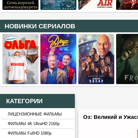
НОВИНКИ СЕРИАЛОВ
КАТЕГОРИИ
ЛИЦЕНЗИОННЫЕ ФИЛЬМЫ
Оз: Великий и Ужасн
ФИЛЬМЫ 4K UltraHD 2160p
ФИЛЬМЫ FullHD 1080p