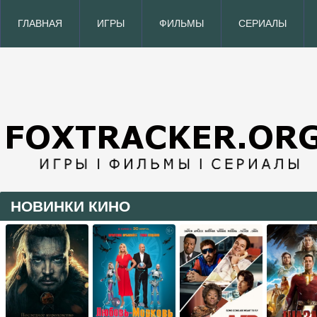
ГЛАВНАЯ
ИГРЫ
ФИЛЬМЫ
СЕРИАЛЫ
НОВИНКИ КИНО