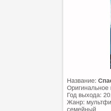
Название:
Спа
Оригинальное 
Год выхода: 20
Жанр: мультфи
семейный