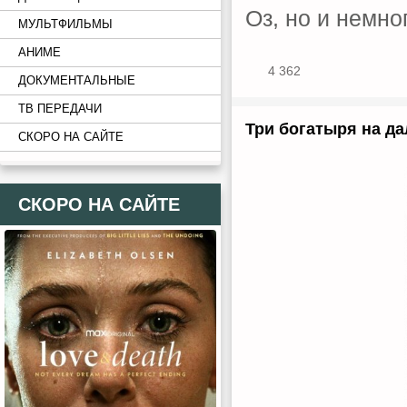
Оз, но и немно
МУЛЬТФИЛЬМЫ
АНИМЕ
4 362
ДОКУМЕНТАЛЬНЫЕ
ТВ ПЕРЕДАЧИ
Три богатыря на да
СКОРО НА САЙТЕ
СКОРО НА САЙТЕ