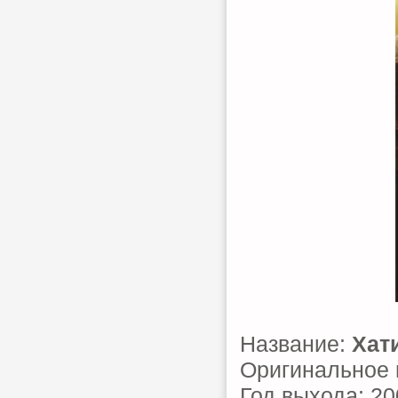
Название:
Хат
Оригинальное 
Год выхода: 20