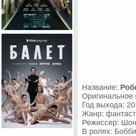
Название:
Роб
Оригинальное 
Год выхода: 20
Жанр: фантаст
Режиссер: Шо
В ролях: Бобби