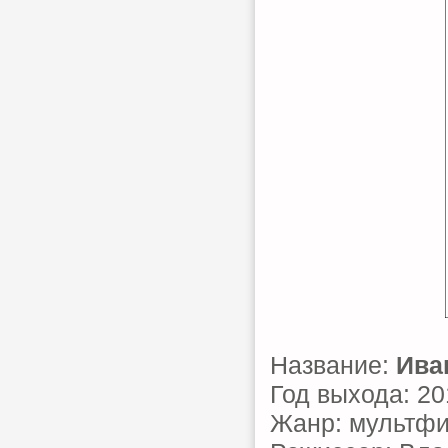
Название:
Ива
Год выхода: 20
Жанр: мультфи