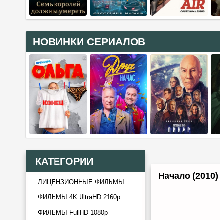
НОВИНКИ СЕРИАЛОВ
КАТЕГОРИИ
Начало (2010)
ЛИЦЕНЗИОННЫЕ ФИЛЬМЫ
ФИЛЬМЫ 4K UltraHD 2160p
ФИЛЬМЫ FullHD 1080p