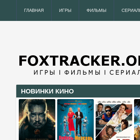
ГЛАВНАЯ
ИГРЫ
ФИЛЬМЫ
СЕРИАЛ
НОВИНКИ КИНО