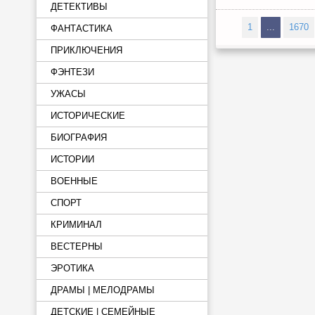
ДЕТЕКТИВЫ
1
...
1670
ФАНТАСТИКА
ПРИКЛЮЧЕНИЯ
ФЭНТЕЗИ
УЖАСЫ
ИСТОРИЧЕСКИЕ
БИОГРАФИЯ
ИСТОРИИ
ВОЕННЫЕ
СПОРТ
КРИМИНАЛ
ВЕСТЕРНЫ
ЭРОТИКА
ДРАМЫ | МЕЛОДРАМЫ
ДЕТСКИЕ | СЕМЕЙНЫЕ