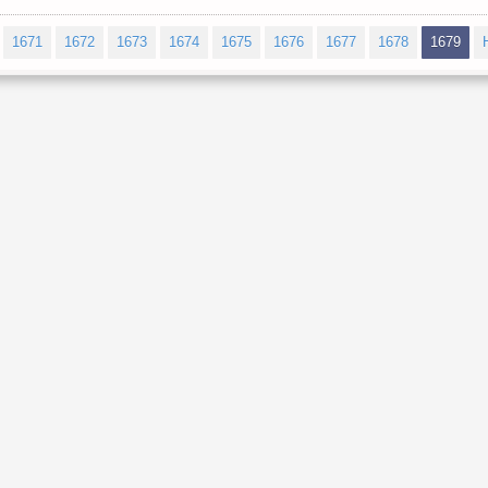
1671
1672
1673
1674
1675
1676
1677
1678
1679