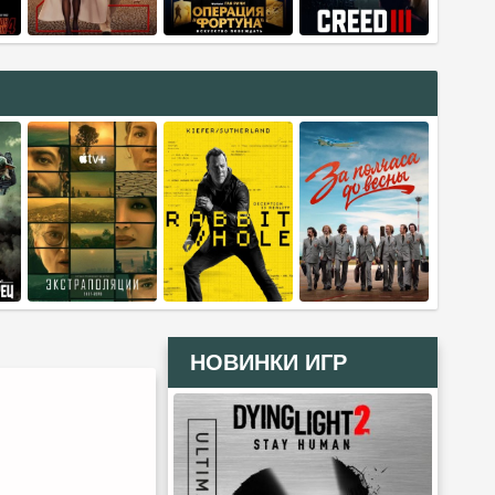
НОВИНКИ ИГР