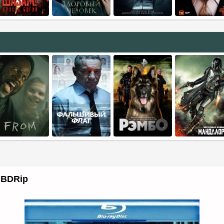
 BDRip