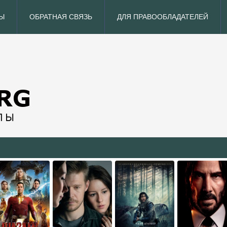
Ы
ОБРАТНАЯ СВЯЗЬ
ДЛЯ ПРАВООБЛАДАТЕЛЕЙ