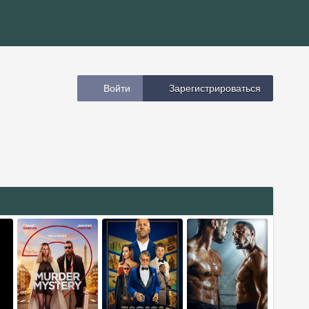
Войти
Зарегистрироваться