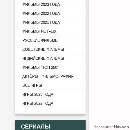
ФИЛЬМЫ 2023 ГОДА
ФИЛЬМЫ 2022 ГОДА
ФИЛЬМЫ 2021 ГОДА
ФИЛЬМЫ NETFLIX
РУССКИЕ ФИЛЬМЫ
СОВЕТСКИЕ ФИЛЬМЫ
ИНДИЙСКИЕ ФИЛЬМЫ
ФИЛЬМЫ "ТОП 250"
АКТЁРЫ | ФИЛЬМОГРАФИЯ
ВСЕ ИГРЫ
ИГРЫ 2023 ГОДА
ИГРЫ 2022 ГОДА
СЕРИАЛЫ
Название:
Начало