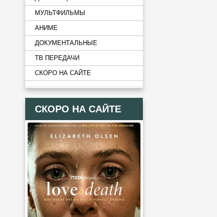
МУЛЬТФИЛЬМЫ
АНИМЕ
ДОКУМЕНТАЛЬНЫЕ
ТВ ПЕРЕДАЧИ
СКОРО НА САЙТЕ
СКОРО НА САЙТЕ