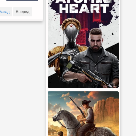
Назад
Вперед