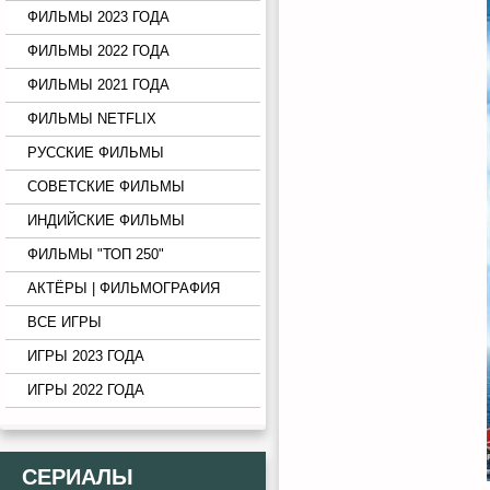
ФИЛЬМЫ 2023 ГОДА
ФИЛЬМЫ 2022 ГОДА
ФИЛЬМЫ 2021 ГОДА
ФИЛЬМЫ NETFLIX
РУССКИЕ ФИЛЬМЫ
СОВЕТСКИЕ ФИЛЬМЫ
ИНДИЙСКИЕ ФИЛЬМЫ
ФИЛЬМЫ "ТОП 250"
АКТЁРЫ | ФИЛЬМОГРАФИЯ
ВСЕ ИГРЫ
ИГРЫ 2023 ГОДА
ИГРЫ 2022 ГОДА
СЕРИАЛЫ