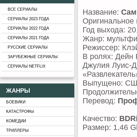
ВСЕ СЕРИАЛЫ
Название:
Сам
Оригинальное 
СЕРИАЛЫ 2023 ГОДА
Год выхода: 20
СЕРИАЛЫ 2022 ГОДА
Жанр: мультфи
СЕРИАЛЫ 2021 ГОДА
Режиссер: Клэ
РУССКИЕ СЕРИАЛЫ
В ролях: Дейн 
ЗАРУБЕЖНЫЕ СЕРИАЛЫ
Джулия Луис-Д
СЕРИАЛЫ NETFLIX
«Развлекатель
Выпущено: С
ЖАНРЫ
Продолжительн
Перевод:
Проф
БОЕВИКИ
КАТАСТРОФЫ
Качество:
BDR
КОМЕДИИ
Размер: 1,46 G
ТРИЛЛЕРЫ