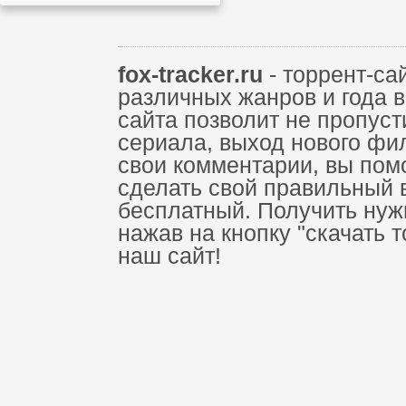
fox-tracker.ru
- торрент-са
различных жанров и года 
сайта позволит не пропус
сериала, выход нового фи
свои комментарии, вы пом
сделать свой правильный 
бесплатный. Получить нуж
нажав на кнопку "скачать 
наш сайт!