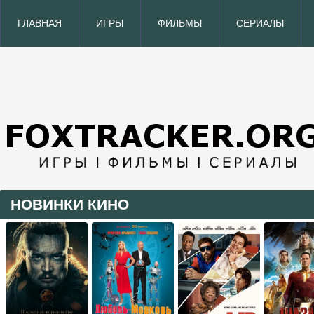
ГЛАВНАЯ
ИГРЫ
ФИЛЬМЫ
СЕРИАЛЫ
НОВИНКИ КИНО