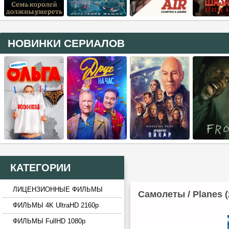
НОВИНКИ СЕРИАЛОВ
КАТЕГОРИИ
ЛИЦЕНЗИОННЫЕ ФИЛЬМЫ
Самолеты / Planes 
ФИЛЬМЫ 4K UltraHD 2160p
ФИЛЬМЫ FullHD 1080p