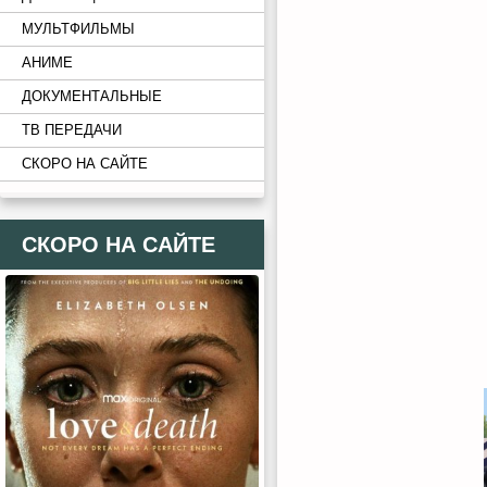
МУЛЬТФИЛЬМЫ
АНИМЕ
ДОКУМЕНТАЛЬНЫЕ
ТВ ПЕРЕДАЧИ
СКОРО НА САЙТЕ
СКОРО НА САЙТЕ