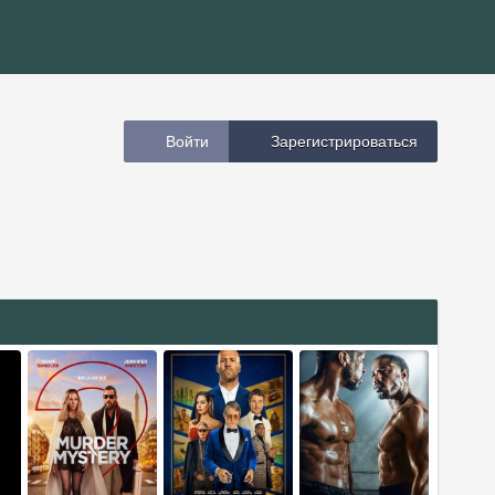
Войти
Зарегистрироваться