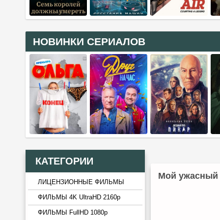
НОВИНКИ СЕРИАЛОВ
КАТЕГОРИИ
Мой ужасный 
ЛИЦЕНЗИОННЫЕ ФИЛЬМЫ
ФИЛЬМЫ 4K UltraHD 2160p
ФИЛЬМЫ FullHD 1080p