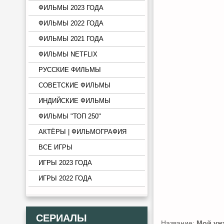
ФИЛЬМЫ 2023 ГОДА
ФИЛЬМЫ 2022 ГОДА
ФИЛЬМЫ 2021 ГОДА
ФИЛЬМЫ NETFLIX
РУССКИЕ ФИЛЬМЫ
СОВЕТСКИЕ ФИЛЬМЫ
ИНДИЙСКИЕ ФИЛЬМЫ
ФИЛЬМЫ "ТОП 250"
АКТЁРЫ | ФИЛЬМОГРАФИЯ
ВСЕ ИГРЫ
ИГРЫ 2023 ГОДА
ИГРЫ 2022 ГОДА
СЕРИАЛЫ
Название:
Мой уж