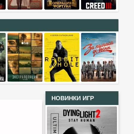
НОВИНКИ ИГР