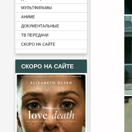
МУЛЬТФИЛЬМЫ
АНИМЕ
ДОКУМЕНТАЛЬНЫЕ
ТВ ПЕРЕДАЧИ
СКОРО НА САЙТЕ
СКОРО НА САЙТЕ