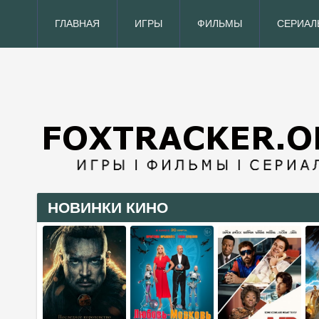
ГЛАВНАЯ
ИГРЫ
ФИЛЬМЫ
СЕРИАЛ
НОВИНКИ КИНО