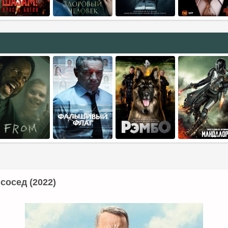
сосед (2022)