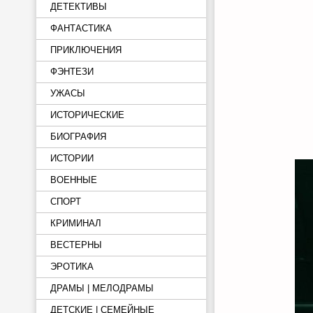
ДЕТЕКТИВЫ
ФАНТАСТИКА
ПРИКЛЮЧЕНИЯ
ФЭНТЕЗИ
УЖАСЫ
ИСТОРИЧЕСКИЕ
БИОГРАФИЯ
ИСТОРИИ
ВОЕННЫЕ
СПОРТ
КРИМИНАЛ
ВЕСТЕРНЫ
ЭРОТИКА
ДРАМЫ | МЕЛОДРАМЫ
ДЕТСКИЕ | СЕМЕЙНЫЕ