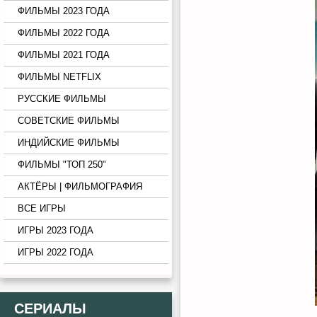
ФИЛЬМЫ 2023 ГОДА
ФИЛЬМЫ 2022 ГОДА
ФИЛЬМЫ 2021 ГОДА
ФИЛЬМЫ NETFLIX
РУССКИЕ ФИЛЬМЫ
СОВЕТСКИЕ ФИЛЬМЫ
ИНДИЙСКИЕ ФИЛЬМЫ
ФИЛЬМЫ "ТОП 250"
АКТЁРЫ | ФИЛЬМОГРАФИЯ
ВСЕ ИГРЫ
ИГРЫ 2023 ГОДА
ИГРЫ 2022 ГОДА
СЕРИАЛЫ