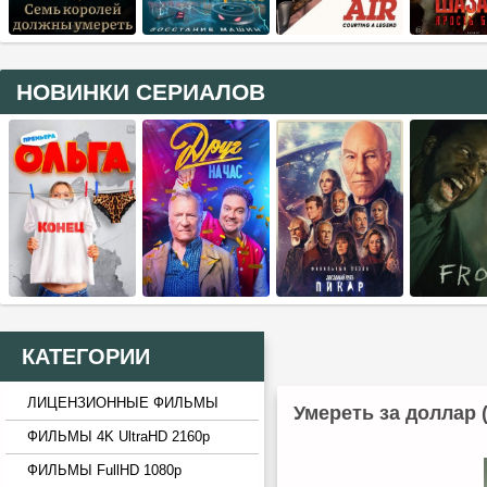
НОВИНКИ СЕРИАЛОВ
КАТЕГОРИИ
ЛИЦЕНЗИОННЫЕ ФИЛЬМЫ
Умереть за доллар 
ФИЛЬМЫ 4K UltraHD 2160p
ФИЛЬМЫ FullHD 1080p