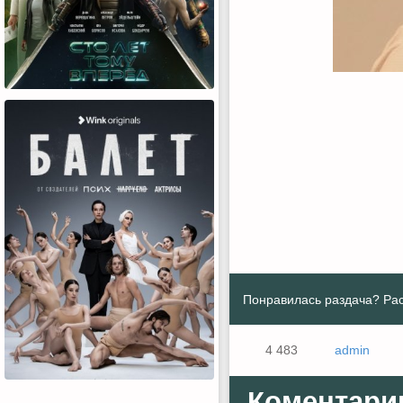
Понравилась раздача? Рас
4 483
admin
Коментари