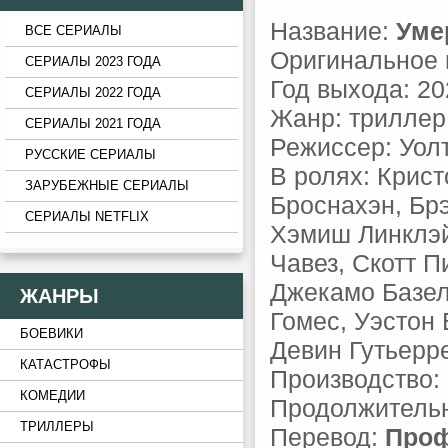
Название:
Уме
ВСЕ СЕРИАЛЫ
Оригинальное 
СЕРИАЛЫ 2023 ГОДА
Год выхода: 20
СЕРИАЛЫ 2022 ГОДА
Жанр: триллер
СЕРИАЛЫ 2021 ГОДА
Режиссер: Уол
РУССКИЕ СЕРИАЛЫ
В ролях: Крис
ЗАРУБЕЖНЫЕ СЕРИАЛЫ
Броснахэн, Брэ
СЕРИАЛЫ NETFLIX
Хэмиш Линклэй
Чавез, Скотт П
Джекамо Базел
ЖАНРЫ
Гомес, Уэстон
БОЕВИКИ
Девин Гутьерр
КАТАСТРОФЫ
Производство:
КОМЕДИИ
Продолжительн
ТРИЛЛЕРЫ
Перевод:
Проф