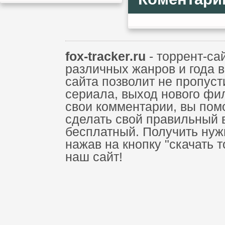
fox-tracker.ru
- торрент-са
различных жанров и года 
сайта позволит не пропус
сериала, выход нового фи
свои комментарии, вы пом
сделать свой правильный 
бесплатный. Получить нуж
нажав на кнопку "скачать 
наш сайт!