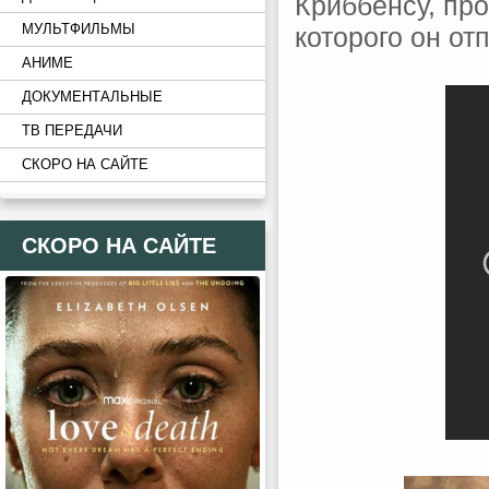
Криббенсу, пр
МУЛЬТФИЛЬМЫ
которого он от
АНИМЕ
ДОКУМЕНТАЛЬНЫЕ
ТВ ПЕРЕДАЧИ
СКОРО НА САЙТЕ
СКОРО НА САЙТЕ