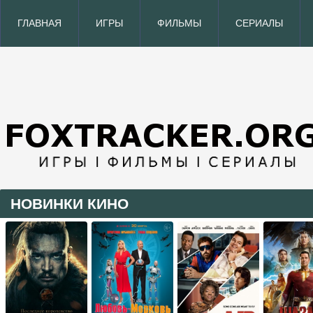
ГЛАВНАЯ
ИГРЫ
ФИЛЬМЫ
СЕРИАЛЫ
НОВИНКИ КИНО