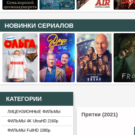
НОВИНКИ СЕРИАЛОВ
КАТЕГОРИИ
ЛИЦЕНЗИОННЫЕ ФИЛЬМЫ
Прятки (2021)
ФИЛЬМЫ 4K UltraHD 2160p
ФИЛЬМЫ FullHD 1080p