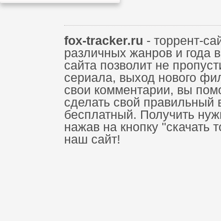
fox-tracker.ru
- торрент-са
различных жанров и года 
сайта позволит не пропус
сериала, выход нового фи
свои комментарии, вы пом
сделать свой правильный 
бесплатный. Получить нуж
нажав на кнопку "скачать 
наш сайт!