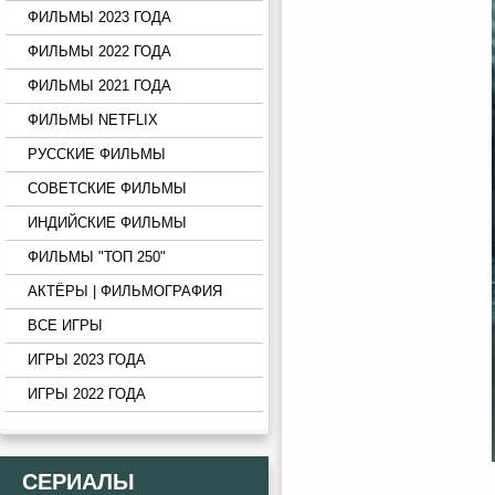
ФИЛЬМЫ 2023 ГОДА
ФИЛЬМЫ 2022 ГОДА
ФИЛЬМЫ 2021 ГОДА
ФИЛЬМЫ NETFLIX
РУССКИЕ ФИЛЬМЫ
СОВЕТСКИЕ ФИЛЬМЫ
ИНДИЙСКИЕ ФИЛЬМЫ
ФИЛЬМЫ "ТОП 250"
АКТЁРЫ | ФИЛЬМОГРАФИЯ
ВСЕ ИГРЫ
ИГРЫ 2023 ГОДА
ИГРЫ 2022 ГОДА
СЕРИАЛЫ