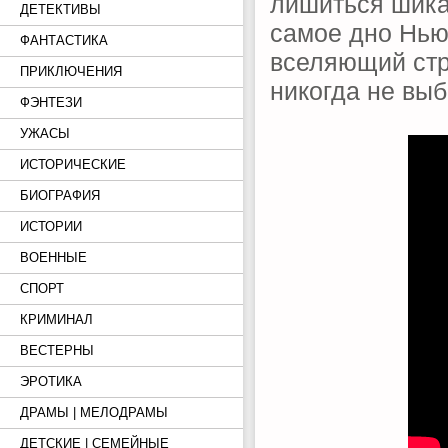
лишиться шика
ДЕТЕКТИВЫ
самое дно Нью
ФАНТАСТИКА
вселяющий стр
ПРИКЛЮЧЕНИЯ
никогда не вы
ФЭНТЕЗИ
УЖАСЫ
ИСТОРИЧЕСКИЕ
БИОГРАФИЯ
ИСТОРИИ
ВОЕННЫЕ
СПОРТ
КРИМИНАЛ
ВЕСТЕРНЫ
ЭРОТИКА
ДРАМЫ | МЕЛОДРАМЫ
ДЕТСКИЕ | СЕМЕЙНЫЕ