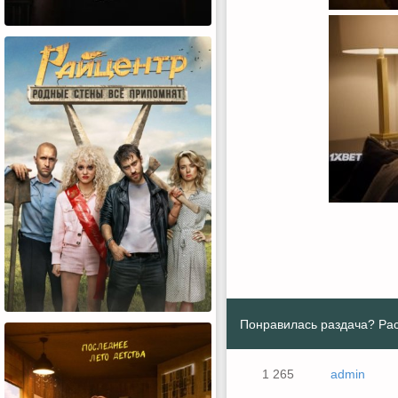
Понравилась раздача? Рас
1 265
admin