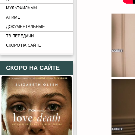
МУЛЬТФИЛЬМЫ
АНИМЕ
ДОКУМЕНТАЛЬНЫЕ
ТВ ПЕРЕДАЧИ
СКОРО НА САЙТЕ
СКОРО НА САЙТЕ