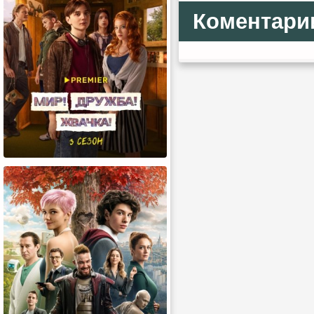
Коментари