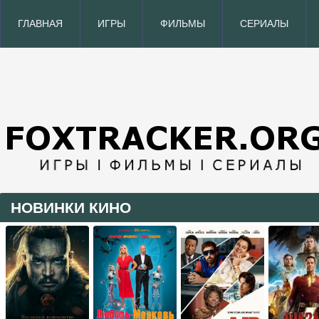
ГЛАВНАЯ
ИГРЫ
ФИЛЬМЫ
СЕРИАЛЫ
НОВИНКИ КИНО