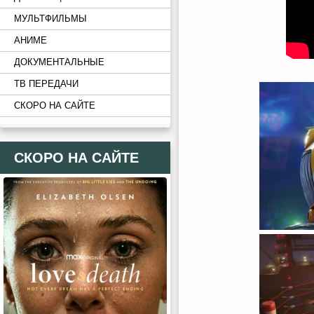
МУЛЬТФИЛЬМЫ
АНИМЕ
ДОКУМЕНТАЛЬНЫЕ
ТВ ПЕРЕДАЧИ
СКОРО НА САЙТЕ
СКОРО НА САЙТЕ