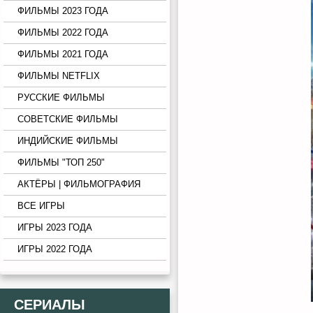
ФИЛЬМЫ 2023 ГОДА
ФИЛЬМЫ 2022 ГОДА
ФИЛЬМЫ 2021 ГОДА
ФИЛЬМЫ NETFLIX
РУССКИЕ ФИЛЬМЫ
СОВЕТСКИЕ ФИЛЬМЫ
ИНДИЙСКИЕ ФИЛЬМЫ
ФИЛЬМЫ "ТОП 250"
АКТЁРЫ | ФИЛЬМОГРАФИЯ
ВСЕ ИГРЫ
ИГРЫ 2023 ГОДА
ИГРЫ 2022 ГОДА
СЕРИАЛЫ