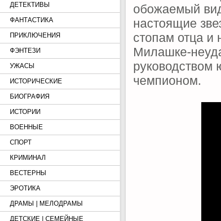
ДЕТЕКТИВЫ
обожаемый вид
настоящие зве
ФАНТАСТИКА
стопам отца и 
ПРИКЛЮЧЕНИЯ
Милашке-неуда
ФЭНТЕЗИ
руководством ю
УЖАСЫ
чемпионом.
ИСТОРИЧЕСКИЕ
БИОГРАФИЯ
ИСТОРИИ
ВОЕННЫЕ
СПОРТ
КРИМИНАЛ
ВЕСТЕРНЫ
ЭРОТИКА
ДРАМЫ | МЕЛОДРАМЫ
ДЕТСКИЕ | СЕМЕЙНЫЕ