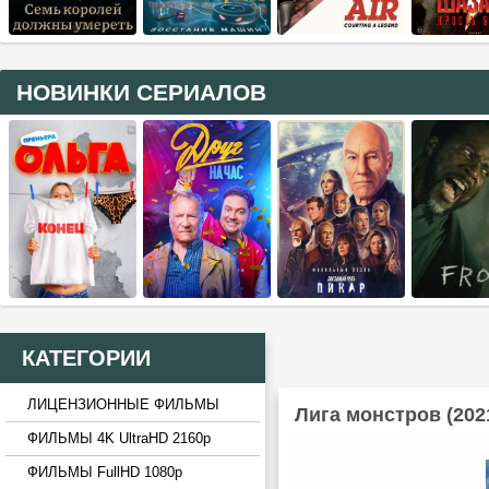
НОВИНКИ СЕРИАЛОВ
КАТЕГОРИИ
ЛИЦЕНЗИОННЫЕ ФИЛЬМЫ
Лига монстров (202
ФИЛЬМЫ 4K UltraHD 2160p
ФИЛЬМЫ FullHD 1080p