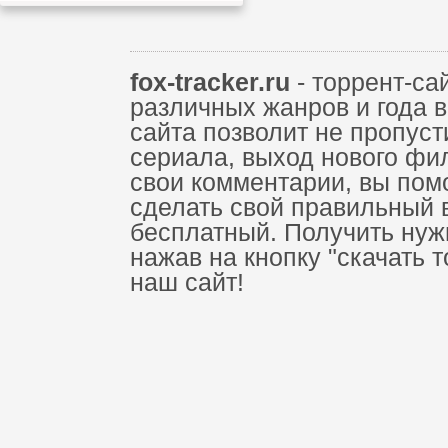
fox-tracker.ru
- торрент-са
различных жанров и года 
сайта позволит не пропус
сериала, выход нового фи
свои комментарии, вы пом
сделать свой правильный 
бесплатный. Получить нуж
нажав на кнопку "скачать 
наш сайт!