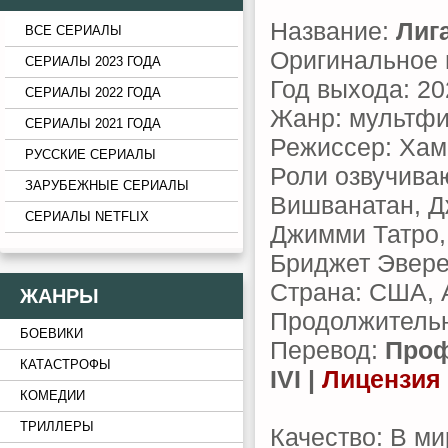
Название:
Лиг
ВСЕ СЕРИАЛЫ
Оригинальное 
СЕРИАЛЫ 2023 ГОДА
Год выхода: 20
СЕРИАЛЫ 2022 ГОДА
Жанр: мультфи
СЕРИАЛЫ 2021 ГОДА
Режиссер: Хам
РУССКИЕ СЕРИАЛЫ
Роли озвучива
ЗАРУБЕЖНЫЕ СЕРИАЛЫ
Вишванатан, Д
СЕРИАЛЫ NETFLIX
Джимми Татро,
Бриджет Эвере
Страна: США, 
ЖАНРЫ
Продолжительн
БОЕВИКИ
Перевод:
Проф
КАТАСТРОФЫ
IVI |
Лицензия
КОМЕДИИ
ТРИЛЛЕРЫ
Качество: В ми