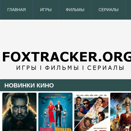
ГЛАВНАЯ
ИГРЫ
ФИЛЬМЫ
СЕРИАЛЫ
НОВИНКИ КИНО